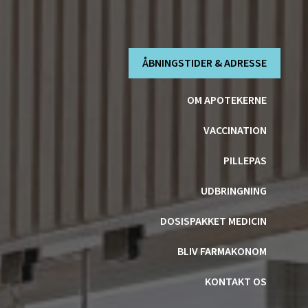
ÅBNINGSTIDER & ADRESSE
OM APOTEKERNE
VACCINATION
PILLEPAS
UDBRINGNING
DOSISPAKKET MEDICIN
BLIV FARMAKONOM
KONTAKT OS